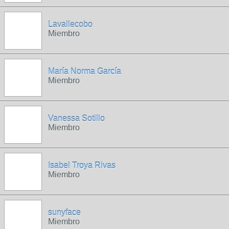
Lavallecobo
Miembro
María Norma García
Miembro
Vanessa Sotillo
Miembro
Isabel Troya Rivas
Miembro
sunyface
Miembro