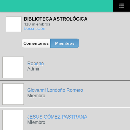
BIBLIOTECA ASTROLÓGICA
410 miembros
Descripción
Comentarios
Miembros
Roberto
Admin
Giovanni Londoño Romero
Miembro
JESUS GÓMEZ PASTRANA
Miembro