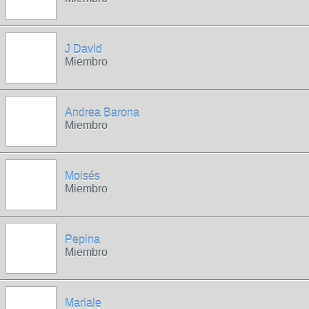
J David
Miembro
Andrea Barona
Miembro
Moisés
Miembro
Pepina
Miembro
Mariale