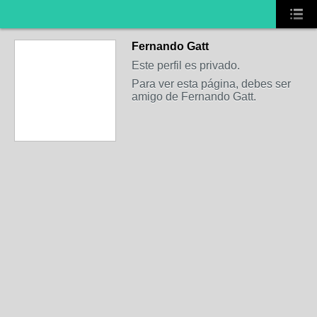
Fernando Gatt
Este perfil es privado.
Para ver esta página, debes ser
amigo de Fernando Gatt.