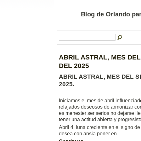
Blog de Orlando par
ABRIL ASTRAL, MES DEL
DEL 2025
ABRIL ASTRAL, MES DEL S
2025.
Iniciamos el mes de abril influenciad
relajados deseosos de armonizar con 
es menester ser serios no dejarse ll
tener una actitud abierta y progresist
Abril 4, luna creciente en el signo d
desea con ansia poner en…