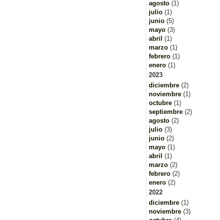
agosto
(1)
julio
(1)
junio
(5)
mayo
(3)
abril
(1)
marzo
(1)
febrero
(1)
enero
(1)
2023
diciembre
(2)
noviembre
(1)
octubre
(1)
septiembre
(2)
agosto
(2)
julio
(3)
junio
(2)
mayo
(1)
abril
(1)
marzo
(2)
febrero
(2)
enero
(2)
2022
diciembre
(1)
noviembre
(3)