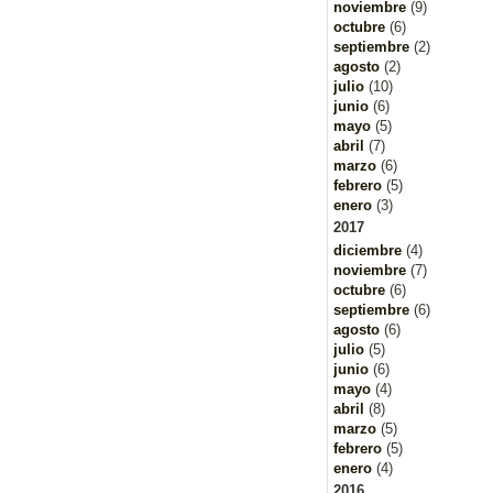
noviembre
(9)
octubre
(6)
septiembre
(2)
agosto
(2)
julio
(10)
junio
(6)
mayo
(5)
abril
(7)
marzo
(6)
febrero
(5)
enero
(3)
2017
diciembre
(4)
noviembre
(7)
octubre
(6)
septiembre
(6)
agosto
(6)
julio
(5)
junio
(6)
mayo
(4)
abril
(8)
marzo
(5)
febrero
(5)
enero
(4)
2016