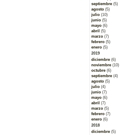
septiembre
(5)
agosto
(5)
julio
(10)
junio
(5)
mayo
(6)
abril
(5)
marzo
(7)
febrero
(5)
enero
(5)
2019
diciembre
(6)
noviembre
(10)
octubre
(6)
septiembre
(4)
agosto
(5)
julio
(4)
junio
(7)
mayo
(6)
abril
(7)
marzo
(5)
febrero
(7)
enero
(6)
2018
diciembre
(5)