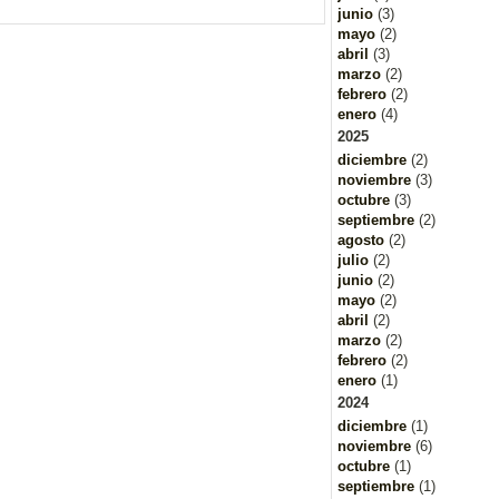
junio
(3)
mayo
(2)
abril
(3)
marzo
(2)
febrero
(2)
enero
(4)
2025
diciembre
(2)
noviembre
(3)
octubre
(3)
septiembre
(2)
agosto
(2)
julio
(2)
junio
(2)
mayo
(2)
abril
(2)
marzo
(2)
febrero
(2)
enero
(1)
2024
diciembre
(1)
noviembre
(6)
octubre
(1)
septiembre
(1)