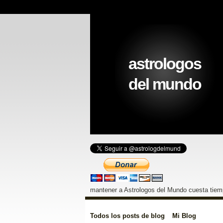
astrologos
del mundo
mantener a Astrologos del Mundo cuesta tiemp
Todos los posts de blog
Mi Blog