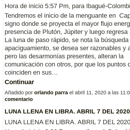
Hora de inicio 5:57 Pm, para Ibagué-Colombi
Tendremos el inicio de la menguante en Capr
signo donde se proyecta el mayor flujo energé
presencia de Plutón, Júpiter y luego regresa
La luna de paso rápido, se nota la búsqueda
apaciguamiento, se desea ser razonables y 
pero las desarmonías presentes, alteran la
comunicación con otros, por que los puntos d
coinciden en sus…
Continuar
Añadido por
orlando parra
el abril 11, 2020 a las 1
comentario
LUNA LLENA EN LIBRA. ABRIL 7 DEL 2020
LUNA LLENA EN LIBRA. ABRIL 7 DEL 2020