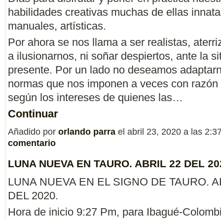
habilidades creativas muchas de ellas innat
manuales, artísticas.
Por ahora se nos llama a ser realistas, aterr
a ilusionarnos, ni soñar despiertos, ante la s
presente. Por un lado no deseamos adaptarn
normas que nos imponen a veces con razón 
según los intereses de quienes las…
Continuar
Añadido por
orlando parra
el abril 23, 2020 a las 2
comentario
LUNA NUEVA EN TAURO. ABRIL 22 DEL 20
LUNA NUEVA EN EL SIGNO DE TAURO. AB
DEL 2020.
Hora de inicio 9:27 Pm, para Ibagué-Colombi