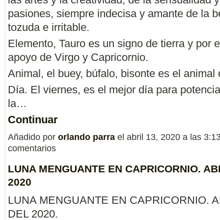
pasiones, siempre indecisa y amante de la b
tozuda e irritable.
Elemento, Tauro es un signo de tierra y por e
apoyo de Virgo y Capricornio.
Animal, el buey, búfalo, bisonte es el animal
Día. El viernes, es el mejor día para potencia
la…
Continuar
Añadido por
orlando parra
el abril 13, 2020 a las 3
comentarios
LUNA MENGUANTE EN CAPRICORNIO. ABR
2020
LUNA MENGUANTE EN CAPRICORNIO. AB
DEL 2020.