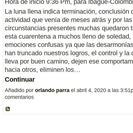
Hora de inicio 9:36 Pm, para Ibagué-Colombi
La luna llena indica terminación, conclusión
actividad que venía de meses atrás y por las
circunstancias presentes muchas quedaron 
esta cuarentena a muchos lleno de soledad, 
emociones confusas ya que las desarmonías
han truncado nuestros logros, el control y la
lleva por buen camino, dejen ese comportami
hacia otros, eliminen los…
Continuar
Añadido por
orlando parra
el abril 4, 2020 a las 3:
comentarios