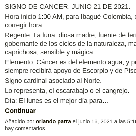
SIGNO DE CANCER. JUNIO 21 DE 2021.
Hora inicio 1:00 AM, para Ibagué-Colombia, 
corregir hora.
Regente: La luna, diosa madre, fuente de fert
gobernante de los ciclos de la naturaleza, ma
caprichosa, sensible y mágica.
Elemento: Cáncer es del elemento agua, y p
siempre recibirá apoyo de Escorpio y de Pisc
Signo cardinal asociado al Norte.
Lo representa, el escarabajo o el cangrejo.
Día: El lunes es el mejor día para…
Continuar
Añadido por
orlando parra
el junio 16, 2021 a las 5
hay comentarios