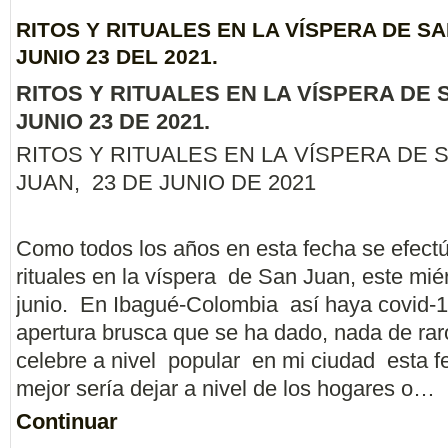
RITOS Y RITUALES EN LA VÍSPERA DE SA
JUNIO 23 DEL 2021.
RITOS Y RITUALES EN LA VÍSPERA DE 
JUNIO 23 DE 2021.
RITOS Y RITUALES EN LA VÍSPERA DE 
JUAN, 23 DE JUNIO DE 2021
Como todos los años en esta fecha se efectú
rituales en la víspera de San Juan, este mié
junio. En Ibagué-Colombia así haya covid-19
apertura brusca que se ha dado, nada de rar
celebre a nivel popular en mi ciudad esta fe
mejor sería dejar a nivel de los hogares o…
Continuar