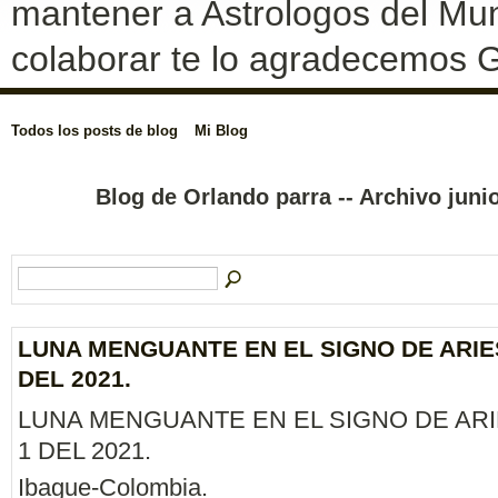
mantener a Astrologos del Mun
colaborar te lo agradecemos G
Todos los posts de blog
Mi Blog
Blog de Orlando parra -- Archivo jun
LUNA MENGUANTE EN EL SIGNO DE ARIES
DEL 2021.
LUNA MENGUANTE EN EL SIGNO DE ARI
1 DEL 2021.
Ibague-Colombia.