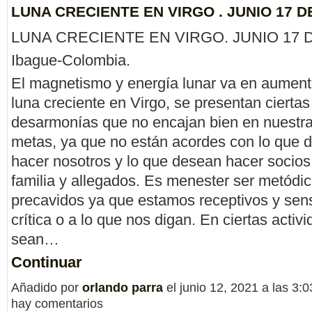
LUNA CRECIENTE EN VIRGO . JUNIO 17 DE
LUNA CRECIENTE EN VIRGO. JUNIO 17 D
Ibague-Colombia.
El magnetismo y energía lunar va en aument
luna creciente en Virgo, se presentan ciertas
desarmonías que no encajan bien en nuestra
metas, ya que no están acordes con lo que
hacer nosotros y lo que desean hacer socios,
familia y allegados. Es menester ser metódic
precavidos ya que estamos receptivos y sens
crítica o a lo que nos digan. En ciertas activ
sean…
Continuar
Añadido por
orlando parra
el junio 12, 2021 a las 3
hay comentarios