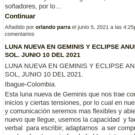
soñadores, por lo…
Continuar
Añadido por
orlando parra
el junio 5, 2021 a las 4:
comentarios
LUNA NUEVA EN GEMINIS Y ECLIPSE AN
SOL. JUNIO 10 DEL 2021
LUNA NUEVA EN GEMINIS Y ECLIPSE A
SOL, JUNIO 10 DEL 2021.
Ibague-Colombia.
Esta luna nueva de Geminis que nos trae co
inicios y ciertas tensiones, por lo cual en nu
y comunicación seremos mas flexibles y abie
nuevo que llegue, usemos la capacidad y fac
verbal para escribir, adaptarnos a ser comp