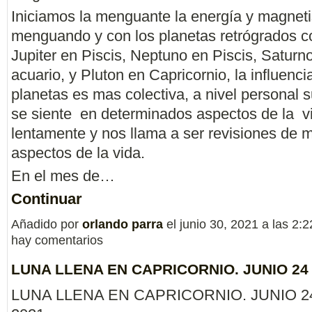
Iniciamos la menguante la energía y magnet
menguando y con los planetas retrógrados 
Jupiter en Piscis, Neptuno en Piscis, Saturn
acuario, y Pluton en Capricornio, la influenci
planetas es mas colectiva, a nivel personal s
se siente en determinados aspectos de la 
lentamente y nos llama a ser revisiones de
aspectos de la vida.
En el mes de…
Continuar
Añadido por
orlando parra
el junio 30, 2021 a las 2
hay comentarios
LUNA LLENA EN CAPRICORNIO. JUNIO 24
LUNA LLENA EN CAPRICORNIO. JUNIO 2