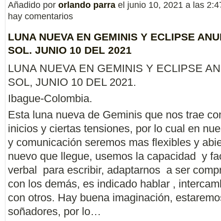
Añadido por
orlando parra
el junio 10, 2021 a las 2
hay comentarios
LUNA NUEVA EN GEMINIS Y ECLIPSE AN
SOL. JUNIO 10 DEL 2021
LUNA NUEVA EN GEMINIS Y ECLIPSE A
SOL, JUNIO 10 DEL 2021.
Ibague-Colombia.
Esta luna nueva de Geminis que nos trae co
inicios y ciertas tensiones, por lo cual en nu
y comunicación seremos mas flexibles y abie
nuevo que llegue, usemos la capacidad y fac
verbal para escribir, adaptarnos a ser comp
con los demás, es indicado hablar , intercam
con otros. Hay buena imaginación, estaremo
soñadores, por lo…