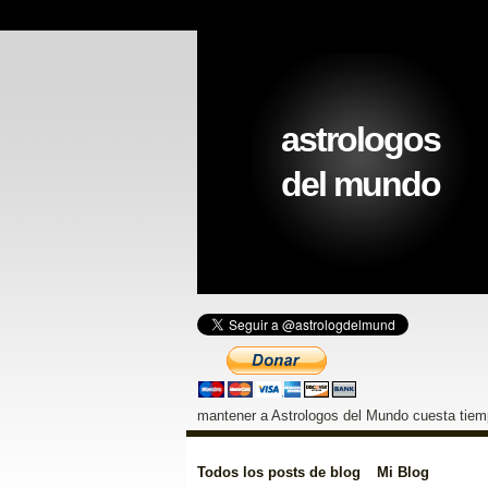
astrologos
del mundo
mantener a Astrologos del Mundo cuesta tiemp
Todos los posts de blog
Mi Blog