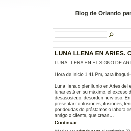
Blog de Orlando par
LUNA LLENA EN ARIES. 
LUNA LLENA EN EL SIGNO DE ARI
Hora de inicio 1:41 Pm, para Ibagué
Luna llena o plenilunio en Aries del
lunar está en su máximo, el exceso 
desasosiego, desorden nervioso. En
presentar confusiones, ilusiones, t
por deudas de préstamos o laborales
amigo o cliente, que crean…
Continuar