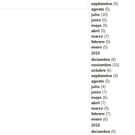
septiembre
(5)
agosto
(5)
julio
(10)
junio
(5)
mayo
(6)
abril
(5)
marzo
(7)
febrero
(5)
enero
(5)
2019
diciembre
(6)
noviembre
(10)
octubre
(6)
septiembre
(4)
agosto
(5)
julio
(4)
junio
(7)
mayo
(6)
abril
(7)
marzo
(5)
febrero
(7)
enero
(6)
2018
diciembre
(5)