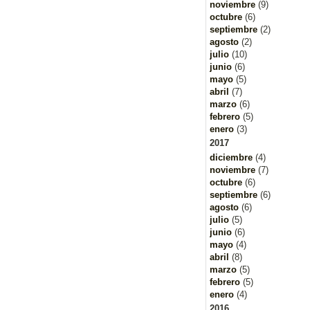
noviembre
(9)
octubre
(6)
septiembre
(2)
agosto
(2)
julio
(10)
junio
(6)
mayo
(5)
abril
(7)
marzo
(6)
febrero
(5)
enero
(3)
2017
diciembre
(4)
noviembre
(7)
octubre
(6)
septiembre
(6)
agosto
(6)
julio
(5)
junio
(6)
mayo
(4)
abril
(8)
marzo
(5)
febrero
(5)
enero
(4)
2016