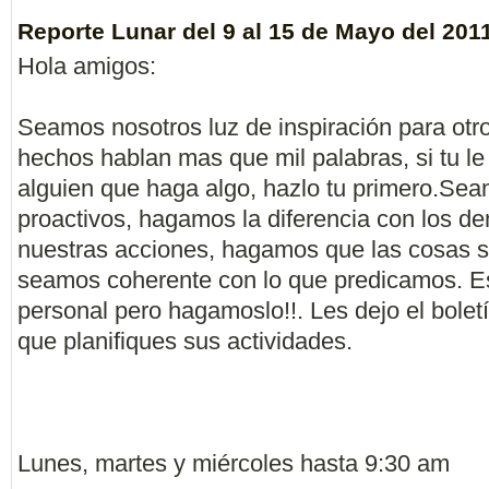
Reporte Lunar del 9 al 15 de Mayo del 201
Hola amigos:
Seamos nosotros luz de inspiración para otro
hechos hablan mas que mil palabras, si tu le
alguien que haga algo, hazlo tu primero.Se
proactivos, hagamos la diferencia con los d
nuestras acciones, hagamos que las cosas 
seamos coherente con lo que predicamos. Es
personal pero hagamoslo!!. Les dejo el boletí
que planifiques sus actividades.
Lunes, martes y miércoles hasta 9:30 am