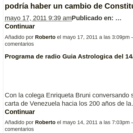
podría haber un cambio de Constit
mayo 17, 2011 9:39 am
Publicado en: …
Continuar
Añadido por
Roberto
el mayo 17, 2011 a las 3:09pm
comentarios
Programa de radio Guia Astrologica del 14
Con la colega Enriqueta Bruni conversando s
carta de Venezuela hacia los 200 años de l
Continuar
Añadido por
Roberto
el mayo 14, 2011 a las 7:03pm
comentarios