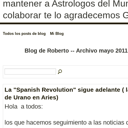
mantener a Astrologos del Mun
colaborar te lo agradecemos G
Todos los posts de blog
Mi Blog
Blog de Roberto -- Archivo mayo 201
La "Spanish Revolution" sigue adelante ( 
de Urano en Aries)
Hola a todos:
los que hacemos seguimiento a las noticias d