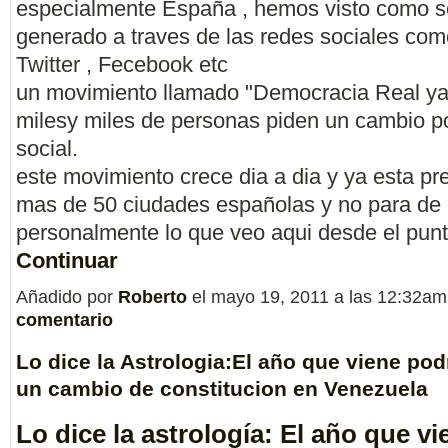
especialmente España , hemos visto como s
generado a traves de las redes sociales co
Twitter , Fecebook etc
un movimiento llamado "Democracia Real y
milesy miles de personas piden un cambio pol
social.
este movimiento crece dia a dia y ya esta pr
mas de 50 ciudades españolas y no para de 
personalmente lo que veo aqui desde el pun
Continuar
Añadido por
Roberto
el mayo 19, 2011 a las 12:32a
comentario
Lo dice la Astrologia:El año que viene pod
un cambio de constitucion en Venezuela
Lo dice la astrología: El año que vi