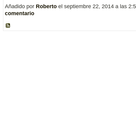
Añadido por
Roberto
el septiembre 22, 2014 a las 
comentario