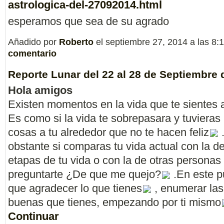
astrologica-del-27092014.html
esperamos que sea de su agrado
Añadido por
Roberto
el septiembre 27, 2014 a las 
comentario
Reporte Lunar del 22 al 28 de Septiembre 
Hola amigos
Existen momentos en la vida que te sientes
Es como si la vida te sobrepasara y tuviera
cosas a tu alrededor que no te hacen feliz
obstante si comparas tu vida actual con la de
etapas de tu vida o con la de otras persona
preguntarte ¿De que me quejo?
.En este p
que agradecer lo que tienes
, enumerar la
buenas que tienes, empezando por ti mismo
Continuar