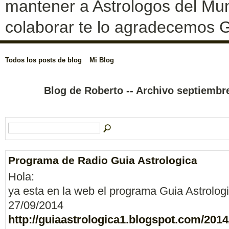
mantener a Astrologos del Mun
colaborar te lo agradecemos G
Todos los posts de blog
Mi Blog
Blog de Roberto -- Archivo septiemb
Programa de Radio Guia Astrologica
Hola:
ya esta en la web el programa Guia Astrologi
27/09/2014
http://guiaastrologica1.blogspot.com/2014