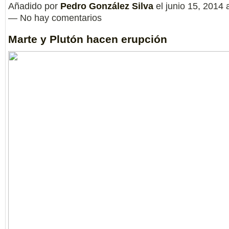
Añadido por
Pedro González Silva
el junio 15, 2014 
— No hay comentarios
Marte y Plutón hacen erupción