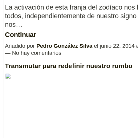
La activación de esta franja del zodíaco nos 
todos, independientemente de nuestro signo 
nos…
Continuar
Añadido por
Pedro González Silva
el junio 22, 2014 
— No hay comentarios
Transmutar para redefinir nuestro rumbo