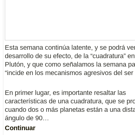
Esta semana continúa latente, y se podrá ver
desarrollo de su efecto, de la “cuadratura” en
Plutón, y que como señalamos la semana p
“incide en los mecanismos agresivos del se
En primer lugar, es importante resaltar las
características de una cuadratura, que se p
cuando dos o más planetas están a una dist
ángulo de 90…
Continuar