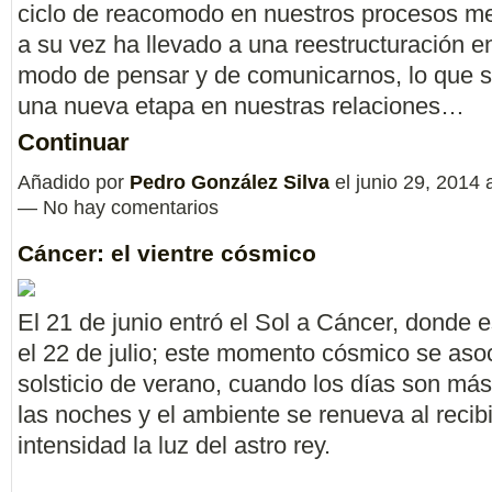
ciclo de reacomodo en nuestros procesos me
a su vez ha llevado a una reestructuración e
modo de pensar y de comunicarnos, lo que se
una nueva etapa en nuestras relaciones…
Continuar
Añadido por
Pedro González Silva
el junio 29, 2014 
— No hay comentarios
Cáncer: el vientre cósmico
El 21 de junio entró el Sol a Cáncer, donde 
el 22 de julio; este momento cósmico se asoc
solsticio de verano, cuando los días son más
las noches y el ambiente se renueva al recib
intensidad la luz del astro rey.