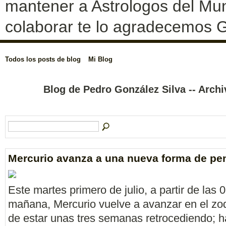
mantener a Astrologos del Mun
colaborar te lo agradecemos G
Todos los posts de blog
Mi Blog
Blog de Pedro González Silva -- Arch
Mercurio avanza a una nueva forma de pe
Este martes primero de julio, a partir de las 
mañana, Mercurio vuelve a avanzar en el zo
de estar unas tres semanas retrocediendo; h