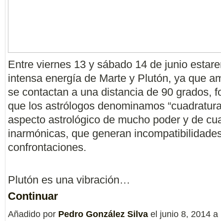
Entre viernes 13 y sábado 14 de junio estar
intensa energía de Marte y Plutón, ya que a
se contactan a una distancia de 90 grados, 
que los astrólogos denominamos “cuadratura
aspecto astrológico de mucho poder y de cu
inarmónicas, que generan incompatibilidades
confrontaciones.
Plutón es una vibración…
Continuar
Añadido por
Pedro González Silva
el junio 8, 2014 