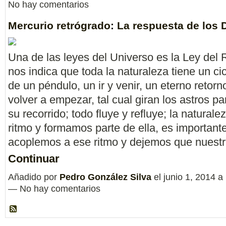
No hay comentarios
Mercurio retrógrado: La respuesta de los 
Una de las leyes del Universo es la Ley del 
nos indica que toda la naturaleza tiene un ci
de un péndulo, un ir y venir, un eterno retorn
volver a empezar, tal cual giran los astros pa
su recorrido; todo fluye y refluye; la naturale
ritmo y formamos parte de ella, es important
acoplemos a ese ritmo y dejemos que nues
Continuar
Añadido por
Pedro González Silva
el junio 1, 2014 a
— No hay comentarios