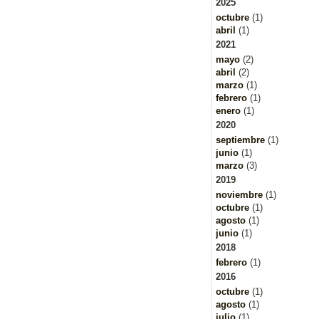
2025
octubre
(1)
abril
(1)
2021
mayo
(2)
abril
(2)
marzo
(1)
febrero
(1)
enero
(1)
2020
septiembre
(1)
junio
(1)
marzo
(3)
2019
noviembre
(1)
octubre
(1)
agosto
(1)
junio
(1)
2018
febrero
(1)
2016
octubre
(1)
agosto
(1)
julio
(1)