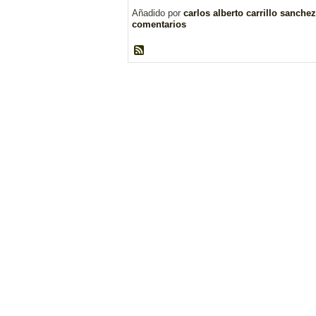
Añadido por
carlos alberto carrillo sanchez
comentarios