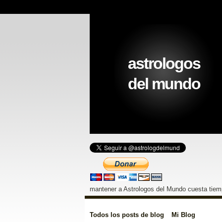
astrologos
del mundo
mantener a Astrologos del Mundo cuesta tiemp
Todos los posts de blog
Mi Blog