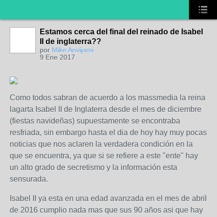
Estamos cerca del final del reinado de Isabel
II de inglaterra??
por
Mike Anvijami
9 Ene 2017
Como todos sabran de acuerdo a los massmedia la reina
lagarta Isabel II de Inglaterra desde el mes de diciembre
(fiestas navideñas) supuestamente se encontraba
resfriada, sin embargo hasta el dia de hoy hay muy pocas
noticias que nos aclaren la verdadera condición en la
que se encuentra, ya que si se refiere a este "ente" hay
un alto grado de secretismo y la información esta
sensurada.
Isabel II ya esta en una edad avanzada en el mes de abril
de 2016 cumplio nada mas que sus 90 años asi que hay