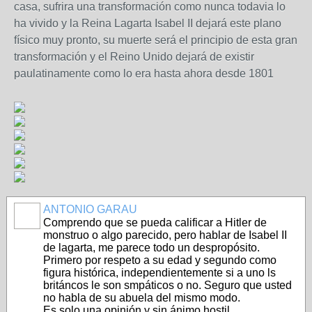
casa, sufrira una transformación como nunca todavia lo
ha vivido y la Reina Lagarta Isabel II dejará este plano
físico muy pronto, su muerte será el principio de esta gran
transformación y el Reino Unido dejará de existir
paulatinamente como lo era hasta ahora desde 1801
ANTONIO GARAU
Comprendo que se pueda calificar a Hitler de
monstruo o algo parecido, pero hablar de Isabel II
de lagarta, me parece todo un despropósito.
Primero por respeto a su edad y segundo como
figura histórica, independientemente si a uno ls
británcos le son smpáticos o no. Seguro que usted
no habla de su abuela del mismo modo.
Es solo una opinión y sin ánimo hostil.