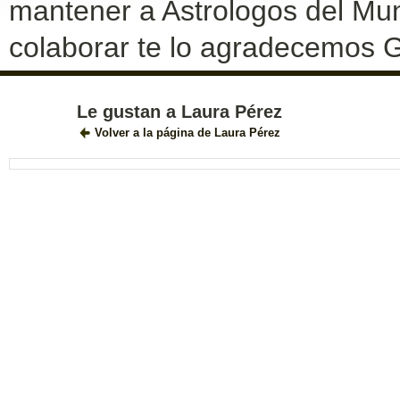
mantener a Astrologos del Mun
colaborar te lo agradecemos G
Le gustan a Laura Pérez
Volver a la página de Laura Pérez