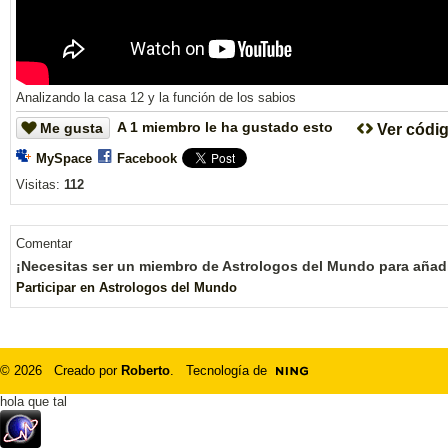
Analizando la casa 12 y la función de los sabios
A 1 miembro le ha gustado esto
Me gusta
Ver códi
MySpace
Facebook
Visitas:
112
Comentar
¡Necesitas ser un miembro de Astrologos del Mundo para añad
Participar en Astrologos del Mundo
© 2026 Creado por
Roberto
. Tecnología de
hola que tal