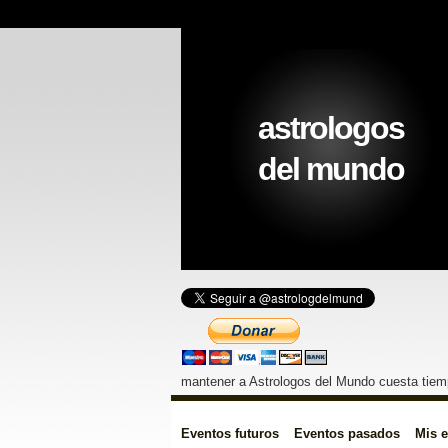
astrologos
del mundo
mantener a Astrologos del Mundo cuesta tiemp
Eventos futuros
Eventos pasados
Mis 