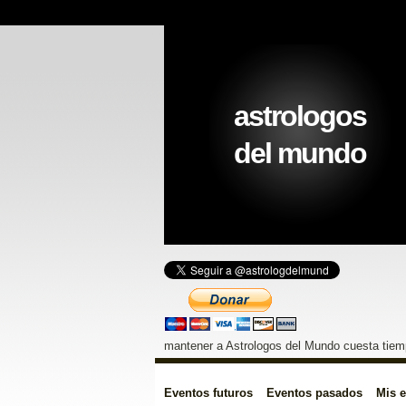
astrologos
del mundo
mantener a Astrologos del Mundo cuesta tiemp
Eventos futuros
Eventos pasados
Mis 