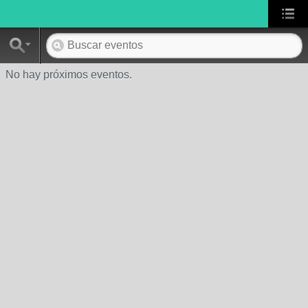
No hay próximos eventos.