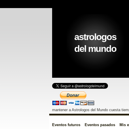
astrologos
del mundo
mantener a Astrologos del Mundo cuesta tiemp
Eventos futuros
Eventos pasados
Mis 