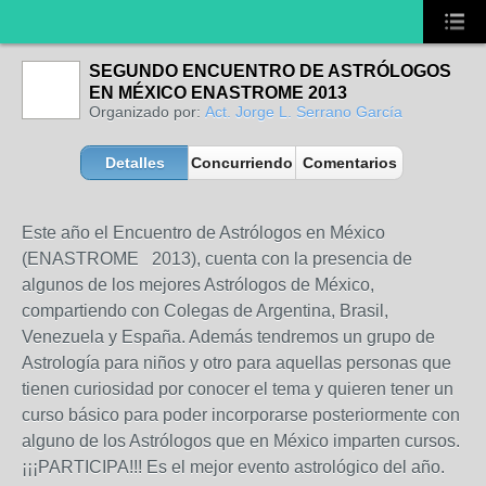
SEGUNDO ENCUENTRO DE ASTRÓLOGOS
EN MÉXICO ENASTROME 2013
Organizado por:
Act. Jorge L. Serrano García
Detalles
Concurriendo
Comentarios
Este año el Encuentro de Astrólogos en México
(ENASTROME 2013), cuenta con la presencia de
algunos de los mejores Astrólogos de México,
compartiendo con Colegas de Argentina, Brasil,
Venezuela y España. Además tendremos un grupo de
Astrología para niños y otro para aquellas personas que
tienen curiosidad por conocer el tema y quieren tener un
curso básico para poder incorporarse posteriormente con
alguno de los Astrólogos que en México imparten cursos.
¡¡¡PARTICIPA!!! Es el mejor evento astrológico del año.