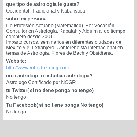
que tipo de astrologia te gusta?
Occidental, Tradicional y Kabalistica
sobre mi persona:
De Profesión Actuario (Matematico). Por Vocación
Consultor en Astrología, Kabalah y Alquimia; de tiempo
completo desde 2001.
Imparto cursos, seminarios en diferentes ciudades de
Mexico y el Extranjero. Conferencista Internacional en
temas de Astrologia, Flores de Bach y Obsidiana.
Website:
http://www.rubedo7.ning.com
eres astrologo o estudias astrologia?
Astrologo Certificado por NCGR
tu Twitter( si no tiene ponga no tengo)
No tengo
Tu Facebook( si no tiene ponga No tengo)
No tengo