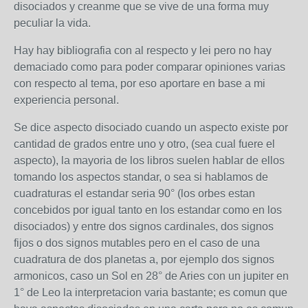
disociados y creanme que se vive de una forma muy
peculiar la vida.
Hay hay bibliografia con al respecto y lei pero no hay
demaciado como para poder comparar opiniones varias
con respecto al tema, por eso aportare en base a mi
experiencia personal.
Se dice aspecto disociado cuando un aspecto existe por
cantidad de grados entre uno y otro, (sea cual fuere el
aspecto), la mayoria de los libros suelen hablar de ellos
tomando los aspectos standar, o sea si hablamos de
cuadraturas el estandar seria 90° (los orbes estan
concebidos por igual tanto en los estandar como en los
disociados) y entre dos signos cardinales, dos signos
fijos o dos signos mutables pero en el caso de una
cuadratura de dos planetas a, por ejemplo dos signos
armonicos, caso un Sol en 28° de Aries con un jupiter en
1° de Leo la interpretacion varia bastante; es comun que