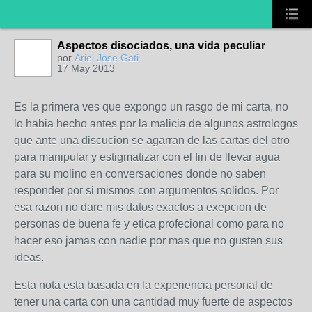
Aspectos disociados, una vida peculiar
por
Ariel Jose Gati
17 May 2013
Es la primera ves que expongo un rasgo de mi carta, no
lo habia hecho antes por la malicia de algunos astrologos
que ante una discucion se agarran de las cartas del otro
para manipular y estigmatizar con el fin de llevar agua
para su molino en conversaciones donde no saben
responder por si mismos con argumentos solidos. Por
esa razon no dare mis datos exactos a exepcion de
personas de buena fe y etica profecional como para no
hacer eso jamas con nadie por mas que no gusten sus
ideas.
Esta nota esta basada en la experiencia personal de
tener una carta con una cantidad muy fuerte de aspectos