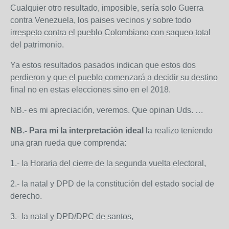
Cualquier otro resultado, imposible, sería solo Guerra
contra Venezuela, los paises vecinos y sobre todo
irrespeto contra el pueblo Colombiano con saqueo total
del patrimonio.
Ya estos resultados pasados indican que estos dos
perdieron y que el pueblo comenzará a decidir su destino
final no en estas elecciones sino en el 2018.
NB.- es mi apreciación, veremos. Que opinan Uds. …
NB.- Para mi la interpretación ideal
la realizo teniendo
una gran rueda que comprenda:
1.- la Horaria del cierre de la segunda vuelta electoral,
2.- la natal y DPD de la constitución del estado social de
derecho.
3.- la natal y DPD/DPC de santos,