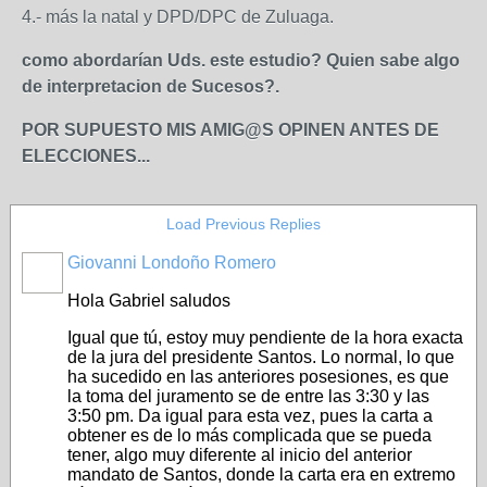
4.- más la natal y DPD/DPC de Zuluaga.
como abordarían Uds. este estudio?
Quien sabe algo
de interpretacion de Sucesos?.
POR SUPUESTO MIS AMIG@S OPINEN ANTES DE
ELECCIONES...
Load Previous Replies
Giovanni Londoño Romero
Hola Gabriel saludos
Igual que tú, estoy muy pendiente de la hora exacta
de la jura del presidente Santos. Lo normal, lo que
ha sucedido en las anteriores posesiones, es que
la toma del juramento se de entre las 3:30 y las
3:50 pm. Da igual para esta vez, pues la carta a
obtener es de lo más complicada que se pueda
tener, algo muy diferente al inicio del anterior
mandato de Santos, donde la carta era en extremo