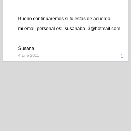
Bueno continuaremos si tu estas de acuerdo.
mi email personal es: susanaba_3@hotmail.com
Susana
4 Ene 2011
1