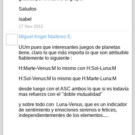
Saludos
isabel
17 Nov 2012
Miguel Angel Martinez E.
UUm pues que interesantes juegos de planetas
tiene, claro lo que más importa lo que son atribuible
fiablemente lo siguiente :
H:Marte-Venus:M lo mismo con H:Sol-Luna:M
H:Sol-Venus:M lo mismo que H:Marte-Luna:M
desde luego con el ASC ambos lo que si es todavía
mas refuerzo con el "doble mutualidad"
y sobre todo con Luna-Venus, que es un indicador
de sentimiento y emociones serenos e felices,
independientementes de los elementos.....