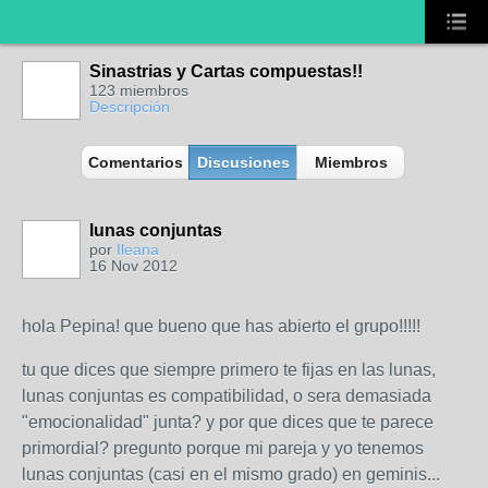
Sinastrias y Cartas compuestas!!
123 miembros
Descripción
Comentarios
Discusiones
Miembros
lunas conjuntas
por
Ileana
16 Nov 2012
hola Pepina! que bueno que has abierto el grupo!!!!!
tu que dices que siempre primero te fijas en las lunas,
lunas conjuntas es compatibilidad, o sera demasiada
"emocionalidad" junta? y por que dices que te parece
primordial? pregunto porque mi pareja y yo tenemos
lunas conjuntas (casi en el mismo grado) en geminis...