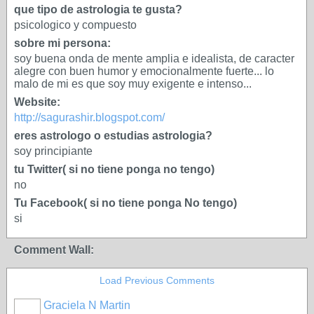
que tipo de astrologia te gusta?
psicologico y compuesto
sobre mi persona:
soy buena onda de mente amplia e idealista, de caracter
alegre con buen humor y emocionalmente fuerte... lo
malo de mi es que soy muy exigente e intenso...
Website:
http://sagurashir.blogspot.com/
eres astrologo o estudias astrologia?
soy principiante
tu Twitter( si no tiene ponga no tengo)
no
Tu Facebook( si no tiene ponga No tengo)
si
Comment Wall:
Load Previous Comments
Graciela N Martin