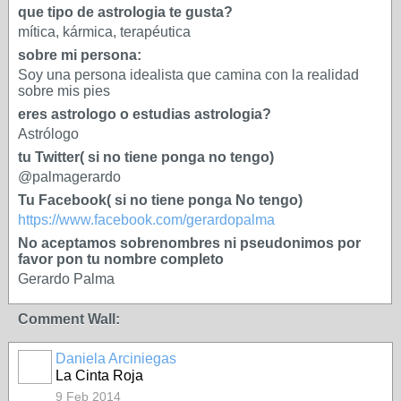
que tipo de astrologia te gusta?
mítica, kármica, terapéutica
sobre mi persona:
Soy una persona idealista que camina con la realidad
sobre mis pies
eres astrologo o estudias astrologia?
Astrólogo
tu Twitter( si no tiene ponga no tengo)
@palmagerardo
Tu Facebook( si no tiene ponga No tengo)
https://www.facebook.com/gerardopalma
No aceptamos sobrenombres ni pseudonimos por
favor pon tu nombre completo
Gerardo Palma
Comment Wall:
Daniela Arciniegas
La Cinta Roja
9 Feb 2014