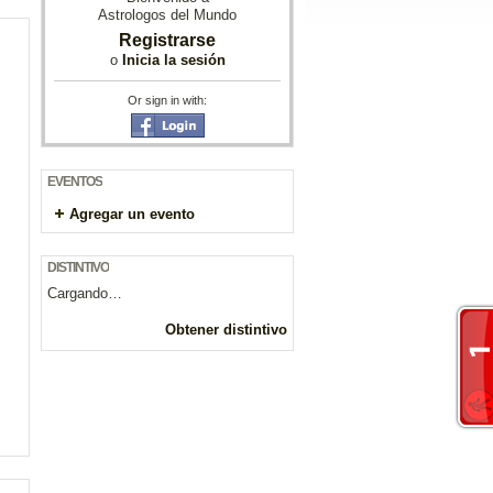
Astrologos del Mundo
Registrarse
o
Inicia la sesión
Or sign in with:
EVENTOS
Agregar un evento
DISTINTIVO
Cargando…
Obtener distintivo