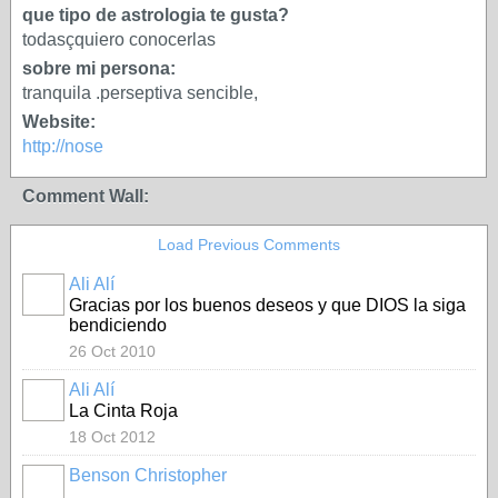
que tipo de astrologia te gusta?
todasçquiero conocerlas
sobre mi persona:
tranquila .perseptiva sencible,
Website:
http://nose
Comment Wall:
Load Previous Comments
Ali Alí
Gracias por los buenos deseos y que DIOS la siga
bendiciendo
26 Oct 2010
Ali Alí
La Cinta Roja
18 Oct 2012
Benson Christopher