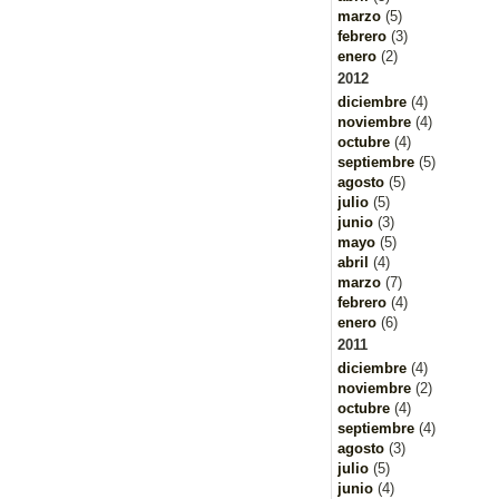
marzo
(5)
febrero
(3)
enero
(2)
2012
diciembre
(4)
noviembre
(4)
octubre
(4)
septiembre
(5)
agosto
(5)
julio
(5)
junio
(3)
mayo
(5)
abril
(4)
marzo
(7)
febrero
(4)
enero
(6)
2011
diciembre
(4)
noviembre
(2)
octubre
(4)
septiembre
(4)
agosto
(3)
julio
(5)
junio
(4)