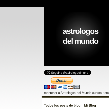
astrologos
del mundo
mantener a Astrologos del Mundo cuesta tiemp
Todos los posts de blog
Mi Blog