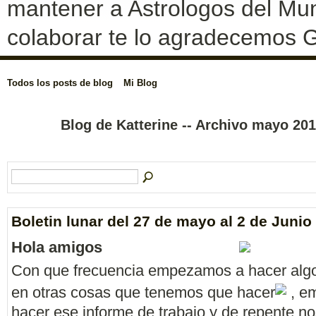
mantener a Astrologos del Mun
colaborar te lo agradecemos G
Todos los posts de blog
Mi Blog
Blog de Katterine -- Archivo mayo 20
Boletin lunar del 27 de mayo al 2 de Junio
Hola amigos
Con que frecuencia empezamos a hacer alg
en otras cosas que tenemos que hacer
, e
hacer ese informe de trabajo y de repente n