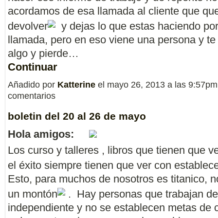
acordamos de esa llamada al cliente que qu
devolver
y dejas lo que estas haciendo por
llamada, pero en eso viene una persona y te
algo y pierde…
Continuar
Añadido por
Katterine
el mayo 26, 2013 a las 9:57p
comentarios
boletin del 20 al 26 de mayo
Hola amigos:
Los curso y talleres , libros que tienen que v
el éxito siempre tienen que ver con establec
Esto, para muchos de nosotros es titanico, 
un montón
. Hay personas que trabajan de
independiente y no se establecen metas de 