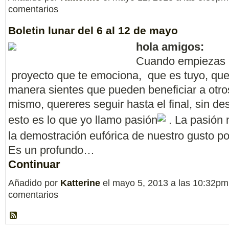
comentarios
Boletin lunar del 6 al 12 de mayo
hola amigos:
Cuando empiezas
proyecto que te emociona, que es tuyo, que
manera sientes que pueden beneficiar a otros
mismo, quereres seguir hasta el final, sin de
esto es lo que yo llamo pasión
. La pasión 
la demostración eufórica de nuestro gusto po
Es un profundo…
Continuar
Añadido por
Katterine
el mayo 5, 2013 a las 10:32p
comentarios