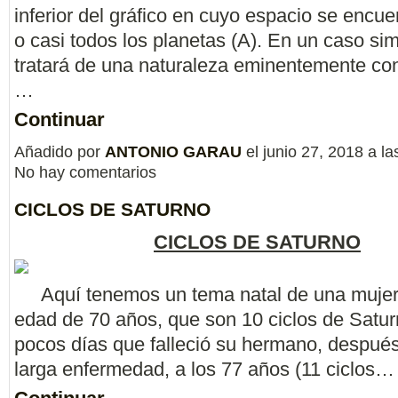
inferior del gráfico en cuyo espacio se encue
o casi todos los planetas (A). En un caso sim
tratará de una naturaleza eminentemente con
…
Continuar
Añadido por
ANTONIO GARAU
el junio 27, 2018 a l
No hay comentarios
CICLOS DE SATURNO
CICLOS DE SATURNO
Aquí tenemos un tema natal de una mujer
edad de 70 años, que son 10 ciclos de Satu
pocos días que falleció su hermano, despué
larga enfermedad, a los 77 años (11 ciclos…