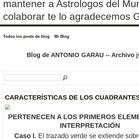
mantener a Astrologos del Mun
colaborar te lo agradecemos G
Todos los posts de blog
Mi Blog
Blog de ANTONIO GARAU -- Archivo j
CARACTERÍSTICAS DE LOS CUADRANTE
PERTENECEN A LOS PRIMEROS ELEM
INTERPRETACIÓN
Caso I.
El trazado verde se extiende sobr