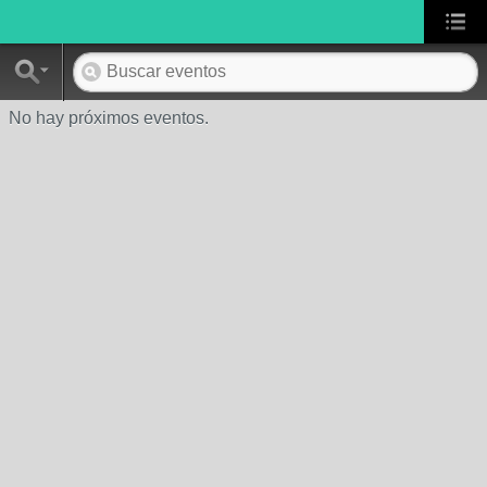
No hay próximos eventos.