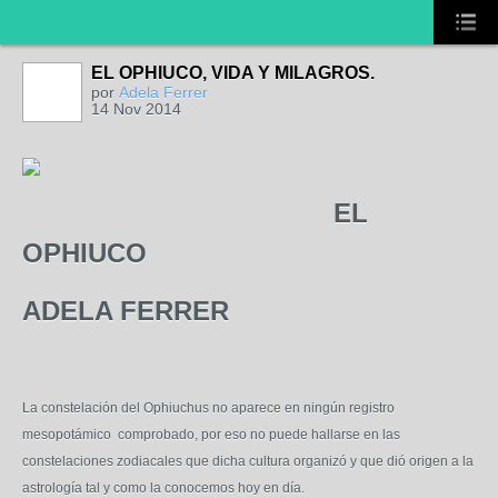
EL OPHIUCO, VIDA Y MILAGROS.
por
Adela Ferrer
14 Nov 2014
EL
OPHIUCO
ADELA FERRER
La constelación del Ophiuchus no aparece en ningún registro
mesopotámico comprobado, por eso no puede hallarse en las
constelaciones zodiacales que dicha cultura organizó y que dió origen a la
astrología tal y como la conocemos hoy en día.