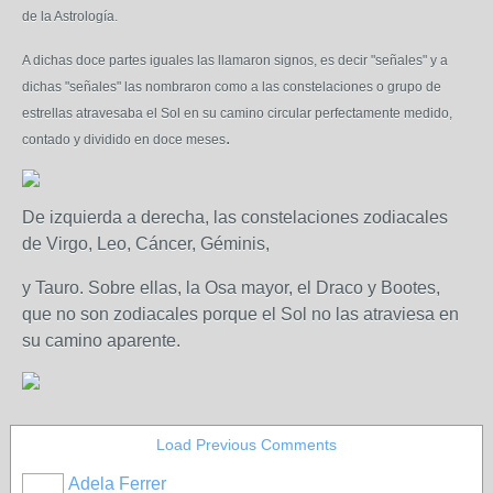
de la Astrología.
A dichas doce partes iguales las llamaron signos, es decir "señales" y a
dichas "señales" las nombraron como a las constelaciones o grupo de
estrellas atravesaba el Sol en su camino circular perfectamente medido,
.
contado y dividido en doce meses
De izquierda a derecha, las constelaciones zodiacales
de Virgo, Leo, Cáncer, Géminis,
y Tauro. Sobre ellas, la Osa mayor, el Draco y Bootes,
que no son zodiacales porque el Sol no las atraviesa en
su camino aparente.
Load Previous Comments
Adela Ferrer