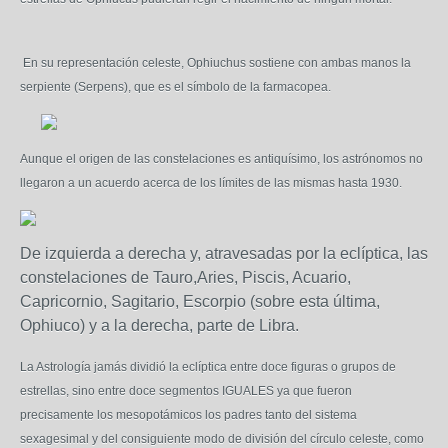
En su representación celeste, Ophiuchus sostiene con ambas manos la
serpiente (Serpens), que es el símbolo de la farmacopea.
Aunque el origen de las constelaciones es antiquísimo, los astrónomos no
llegaron a un acuerdo acerca de los límites de las mismas hasta 1930.
De izquierda a derecha y, atravesadas por la eclíptica, las
constelaciones de Tauro,Aries, Piscis, Acuario,
Capricornio, Sagitario, Escorpio (sobre esta última,
Ophiuco) y a la derecha, parte de Libra.
La Astrología jamás dividió la eclíptica entre doce figuras o grupos de
estrellas, sino entre doce segmentos IGUALES ya que fueron
precisamente los mesopotámicos los padres tanto del sistema
sexagesimal y del consiguiente modo de división del círculo celeste, como