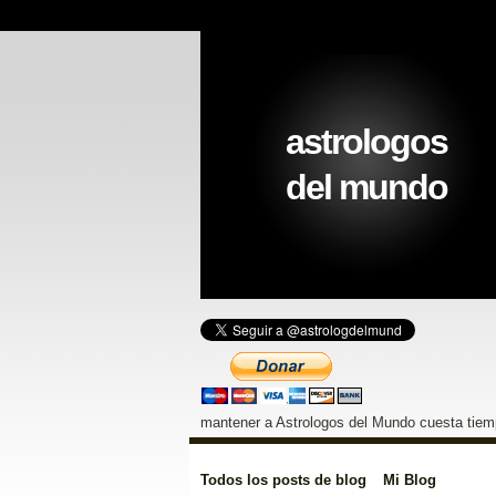
astrologos
del mundo
mantener a Astrologos del Mundo cuesta tiemp
Todos los posts de blog
Mi Blog