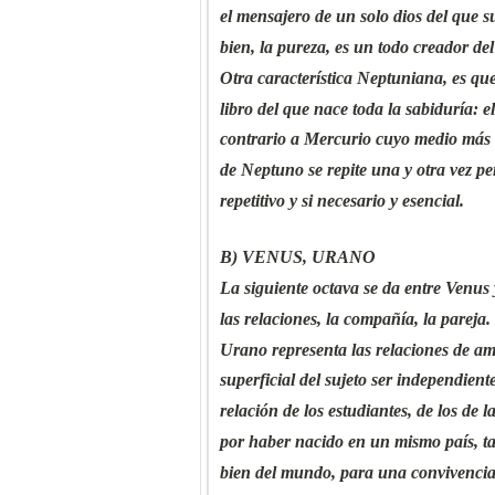
el mensajero de un solo dios del que su
bien, la pureza, es un todo creador d
Otra característica Neptuniana, es que
libro del que nace toda la sabiduría: e
contrario a Mercurio cuyo medio más 
de Neptuno se repite una y otra vez pe
repetitivo y si necesario y esencial.
B) VENUS, URANO
La siguiente octava se da entre Venus
las relaciones, la compañía, la pareja
Urano representa las relaciones de am
superficial del sujeto ser independiente
relación de los estudiantes, de los de
por haber nacido en un mismo país, ta
bien del mundo, para una convivencia 