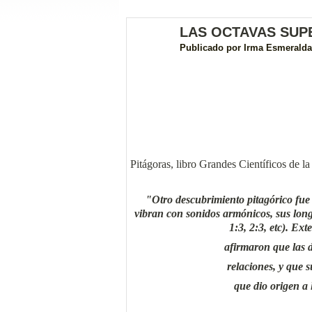
LAS OCTAVAS SUP
Publicado por
Irma Esmeralda
Pitágoras, libro Grandes Científicos de 
"Otro descubrimiento pitagórico fue
vibran con sonidos armónicos, sus lon
1:3, 2:3, etc). Ext
afirmaron que las 
relaciones, y que 
que dio origen a 