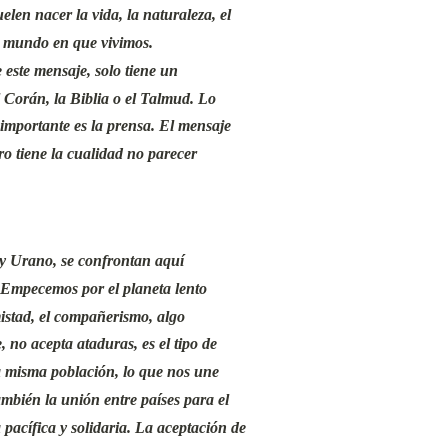
elen nacer la vida, la naturaleza, el
el mundo en que vivimos.
 este mensaje, solo tiene un
l Corán, la Biblia o el Talmud. Lo
importante es la prensa. El mensaje
ro tiene la cualidad no parecer
 y Urano, se confrontan aquí
. Empecemos por el planeta lento
istad, el compañerismo, algo
, no acepta ataduras, es el tipo de
 la misma población, lo que nos une
mbién la unión entre países para el
pacífica y solidaria. La aceptación de