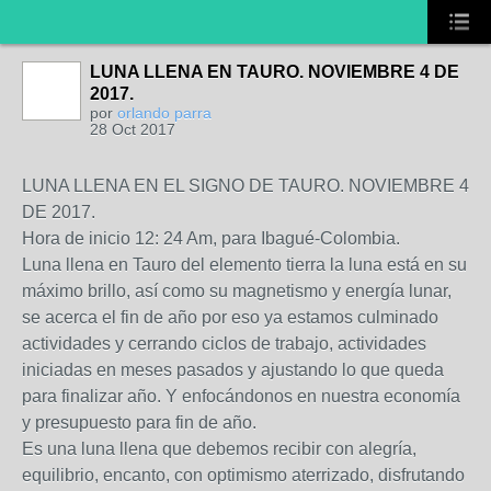
LUNA LLENA EN TAURO. NOVIEMBRE 4 DE
2017.
por
orlando parra
28 Oct 2017
LUNA LLENA EN EL SIGNO DE TAURO. NOVIEMBRE 4
DE 2017.
Hora de inicio 12: 24 Am, para Ibagué-Colombia.
Luna llena en Tauro del elemento tierra la luna está en su
máximo brillo, así como su magnetismo y energía lunar,
se acerca el fin de año por eso ya estamos culminado
actividades y cerrando ciclos de trabajo, actividades
iniciadas en meses pasados y ajustando lo que queda
para finalizar año. Y enfocándonos en nuestra economía
y presupuesto para fin de año.
Es una luna llena que debemos recibir con alegría,
equilibrio, encanto, con optimismo aterrizado, disfrutando