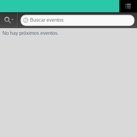
No hay próximos eventos.