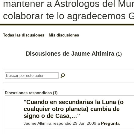
mantener a Astrologos del Mun
colaborar te lo agradecemos G
Todas las discusiones
Mis discusiones
Discusiones de Jaume Altimira
(1)
Discusiones respondidas (1)
"
Cuando en secundarias la Luna (o
cualquier otro planeta) cambia de
signo o de Casa,…
"
Jaume Altimira respondió 29 Jun 2009 a
Pregunta