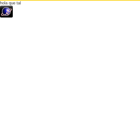
hola que tal