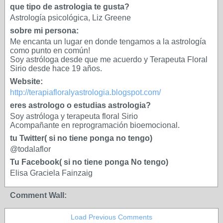
que tipo de astrologia te gusta?
Astrología psicológica, Liz Greene
sobre mi persona:
Me encanta un lugar en donde tengamos a la astrología
como punto en común!
Soy astróloga desde que me acuerdo y Terapeuta Floral
Sirio desde hace 19 años.
Website:
http://terapiafloralyastrologia.blogspot.com/
eres astrologo o estudias astrologia?
Soy astróloga y terapeuta floral Sirio
Acompañante en reprogramación bioemocional.
tu Twitter( si no tiene ponga no tengo)
@todalaflor
Tu Facebook( si no tiene ponga No tengo)
Elisa Graciela Fainzaig
Comment Wall:
Load Previous Comments