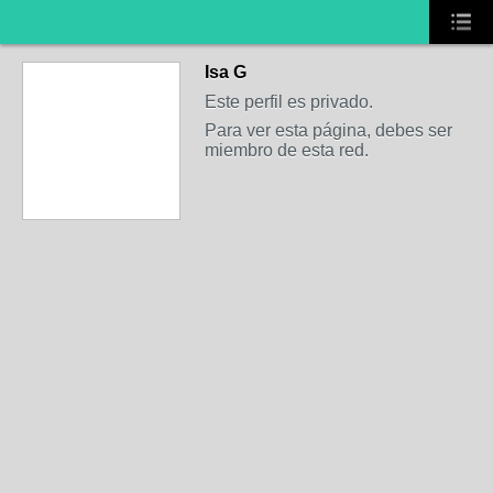
Isa G
Este perfil es privado.
Para ver esta página, debes ser
miembro de esta red.