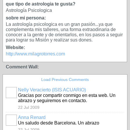
que tipo de astrologia te gusta?
Astrología Psicologica
sobre mi persona:
La astrología psicologica es un gran pasión...ya que
complementa mis talleres, una forma extraodinaria de
conocer a la gente y de orientarlos, en los pasos a seguir
para lograr su Misión y realizar sus dones.
Website:
http://www.milagrotorres.com
Comment Wall:
Load Previous Comments
Nelly Veracierto (ISIS ACUARIO)
Gracias por compartir conmigo en esta web. Un
abrazo y seguiremos en contacto.
22 Jul 2009
Anna Renard
Un saludo desde Barcelona. Un abrazo
22 Jul 2009