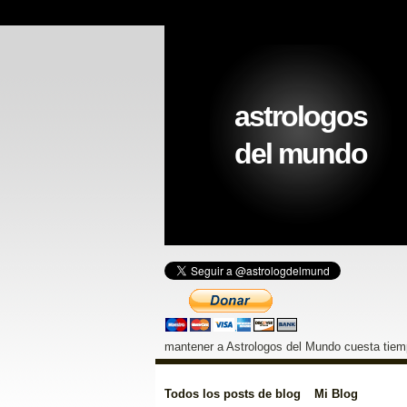
astrologos
del mundo
mantener a Astrologos del Mundo cuesta tiemp
Todos los posts de blog
Mi Blog