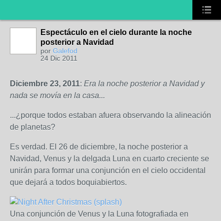
Espectáculo en el cielo durante la noche
posterior a Navidad
por
Galefod
24 Dic 2011
Diciembre 23, 2011
:
Era la noche posterior a Navidad y
nada se movía en la casa...
...¿porque todos estaban afuera observando la alineación
de planetas?
Es verdad. El 26 de diciembre, la noche posterior a
Navidad, Venus y la delgada Luna en cuarto creciente se
unirán para formar una conjunción en el cielo occidental
que dejará a todos boquiabiertos.
Una conjunción de Venus y la Luna fotografiada en