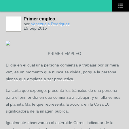
Primer empleo.
por
Venezuela Rodriguez
15 Sep 2015
PRIMER EMPLEO
El día en el cual una persona comienza a trabajar por primera
vez, es un momento que nunca se olvida, porque la persona
piensa que empieza a ser productiva.
La carta que expongo, presenta los tránsitos de una persona
para el primer día en que comienza a trabajar; y en ella vemos
al planeta Marte que representa la acción, en la Casa 10
significadora de la imagen pública.
Igualmente observamos al asteroide Ceres, indicador de la