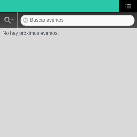
No hay próximos eventos.