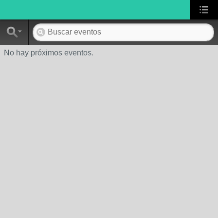
No hay próximos eventos.