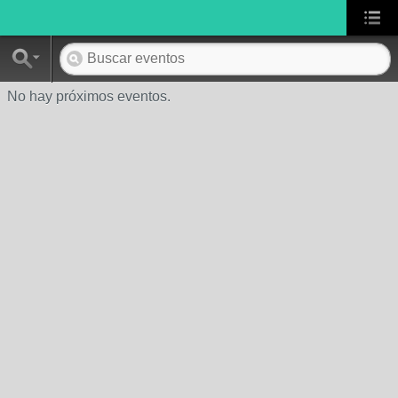
No hay próximos eventos.