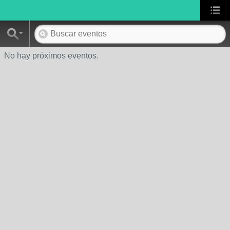
No hay próximos eventos.