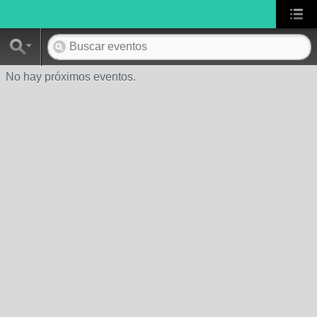
No hay próximos eventos.