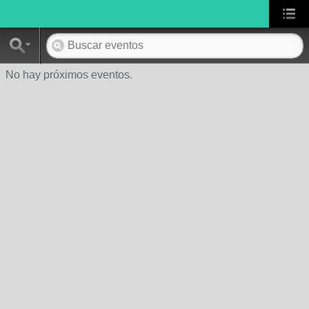
No hay próximos eventos.