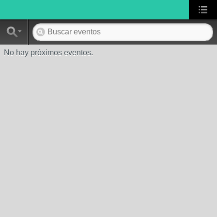
No hay próximos eventos.